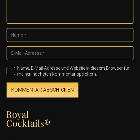
Name, E-Mail-Adresse und Website in diesem Browser für
meinen nächsten Kommentar speichern.
KOMMENTAR ABSCHICKEN