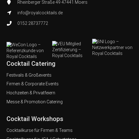
Rheinberger Straße 49 47441 Moers
info@royalcocktails.de
0152 28737772
Cocktail Catering
Festivals & Großevents
Firmen & Corporate Events
Hochzeiten & Privatfeiern
Messe & Promotion Catering
Cocktail Workshops
Cocktailkurse für Firmen & Teams