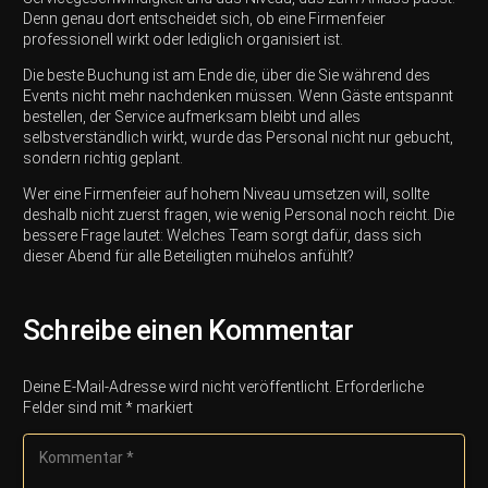
Denn genau dort entscheidet sich, ob eine Firmenfeier
professionell wirkt oder lediglich organisiert ist.
Die beste Buchung ist am Ende die, über die Sie während des
Events nicht mehr nachdenken müssen. Wenn Gäste entspannt
bestellen, der Service aufmerksam bleibt und alles
selbstverständlich wirkt, wurde das Personal nicht nur gebucht,
sondern richtig geplant.
Wer eine Firmenfeier auf hohem Niveau umsetzen will, sollte
deshalb nicht zuerst fragen, wie wenig Personal noch reicht. Die
bessere Frage lautet: Welches Team sorgt dafür, dass sich
dieser Abend für alle Beteiligten mühelos anfühlt?
Schreibe einen Kommentar
Deine E-Mail-Adresse wird nicht veröffentlicht.
Erforderliche
Felder sind mit
*
markiert