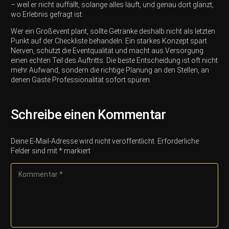
– weil er nicht auffällt, solange alles läuft, und genau dort glänzt,
wo Erlebnis gefragt ist.
Wer ein Großevent plant, sollte Getränke deshalb nicht als letzten
Punkt auf der Checkliste behandeln. Ein starkes Konzept spart
Nerven, schützt die Eventqualität und macht aus Versorgung
einen echten Teil des Auftritts. Die beste Entscheidung ist oft nicht
mehr Aufwand, sondern die richtige Planung an den Stellen, an
denen Gäste Professionalität sofort spüren.
Schreibe einen Kommentar
Deine E-Mail-Adresse wird nicht veröffentlicht.
Erforderliche
Felder sind mit
*
markiert