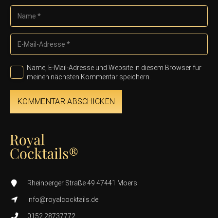
Name, E-Mail-Adresse und Website in diesem Browser für
meinen nächsten Kommentar speichern.
KOMMENTAR ABSCHICKEN
Rheinberger Straße 49 47441 Moers
info@royalcocktails.de
0152 28737772