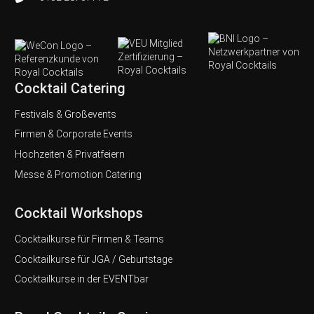
Cocktail Catering
Festivals & Großevents
Firmen & Corporate Events
Hochzeiten & Privatfeiern
Messe & Promotion Catering
Cocktail Workshops
Cocktailkurse für Firmen & Teams
Cocktailkurse für JGA / Geburtstage
Cocktailkurse in der EVENTbar