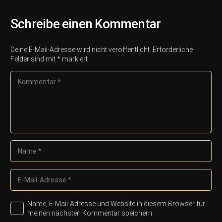
Schreibe einen Kommentar
Deine E-Mail-Adresse wird nicht veröffentlicht.
Erforderliche
Felder sind mit
*
markiert
Name, E-Mail-Adresse und Website in diesem Browser für
meinen nächsten Kommentar speichern.