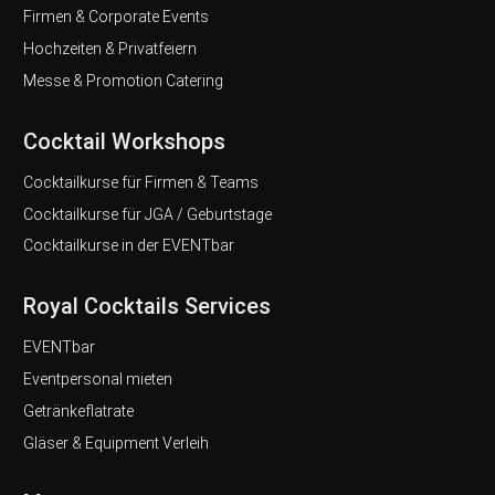
Firmen & Corporate Events
Hochzeiten & Privatfeiern
Messe & Promotion Catering
Cocktail Workshops
Cocktailkurse für Firmen & Teams
Cocktailkurse für JGA / Geburtstage
Cocktailkurse in der EVENTbar
Royal Cocktails Services
EVENTbar
Eventpersonal mieten
Getränkeflatrate
Gläser & Equipment Verleih