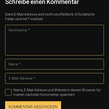
Schreibe einen Kommentar
Deine E-Mail-Adresse wird nicht veröffentlicht.
Erforderliche
Felder sind mit
*
markiert
Name, E-Mail-Adresse und Website in diesem Browser für
meinen nächsten Kommentar speichern.
KOMMENTAR ABSCHICKEN