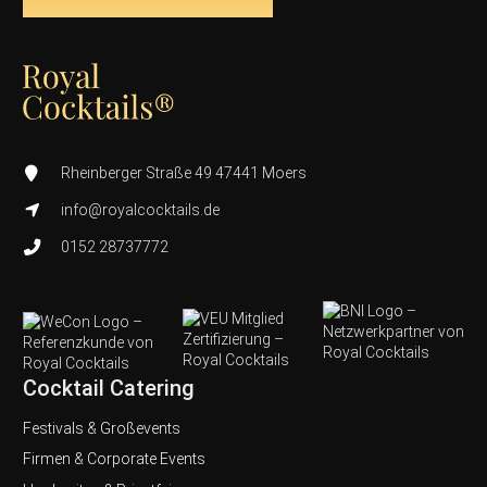
Rheinberger Straße 49 47441 Moers
info@royalcocktails.de
0152 28737772
Cocktail Catering
Festivals & Großevents
Firmen & Corporate Events