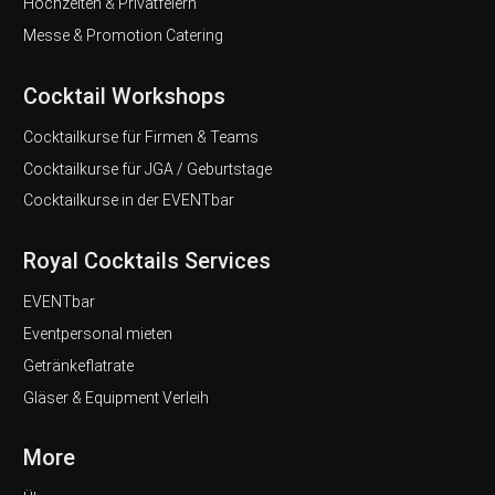
Hochzeiten & Privatfeiern
Messe & Promotion Catering
Cocktail Workshops
Cocktailkurse für Firmen & Teams
Cocktailkurse für JGA / Geburtstage
Cocktailkurse in der EVENTbar
Royal Cocktails Services
EVENTbar
Eventpersonal mieten
Getränkeflatrate
Gläser & Equipment Verleih
More