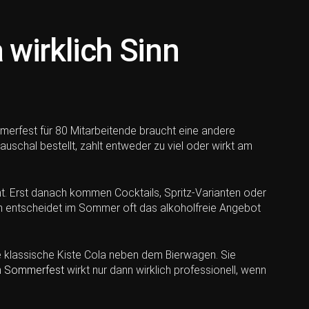
wirklich Sinn
merfest für 80 Mitarbeitende braucht eine andere
schal bestellt, zahlt entweder zu viel oder wirkt am
cht. Erst danach kommen Cocktails, Spritz-Varianten oder
lich entscheidet im Sommer oft das alkoholfreie Angebot
e klassische Kiste Cola neben dem Bierwagen. Sie
n
Sommerfest
wirkt nur dann wirklich professionell, wenn