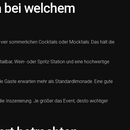
a bei welchem
 vier sommerlichen Cocktails oder Mocktails. Das hält die
tailbar, Wein- oder Spritz-Station und eine hochwertige
nde Gäste erwarten mehr als Standardlimonade. Eine gute
ie Inszenierung. Je größer das Event, desto wichtiger