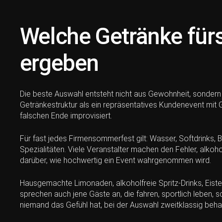
Welche Getränke fürs
ergeben
Die beste Auswahl entsteht nicht aus Gewohnheit, sondern 
Getränkestruktur als ein repräsentatives Kundenevent mit 
falschen Ende improvisiert.
Für fast jedes Firmensommerfest gilt: Wasser, Softdrinks, B
Spezialitäten. Viele Veranstalter machen den Fehler, alkoho
darüber, wie hochwertig ein Event wahrgenommen wird.
Hausgemachte Limonaden, alkoholfreie Spritz-Drinks, Eiste
sprechen auch jene Gäste an, die fahren, sportlich leben, 
niemand das Gefühl hat, bei der Auswahl zweitklassig beha